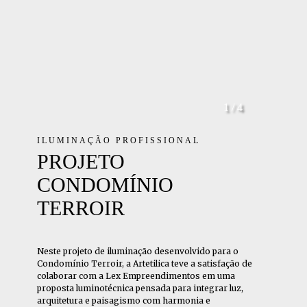
1 / 4
ILUMINAÇÃO PROFISSIONAL
PROJETO
CONDOMÍNIO
TERROIR
Neste projeto de iluminação desenvolvido para o
Condomínio Terroir, a Artetilica teve a satisfação de
colaborar com a Lex Empreendimentos em uma
proposta luminotécnica pensada para integrar luz,
arquitetura e paisagismo com harmonia e