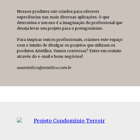
Nossos produtos são criados para oferecer
experiências nas mais diversas aplicações. O que
determina o seu uso é a imaginação do profissional que
deseja levar seu projeto para o protagonismo.
Para inspirar outros profissionais, criamos este espaço
com o intuito de divulgar os projetos que utilizam os
produtos Artetílica. Vamos conversar? Entre em contato
através do e-mail e bons negócios!
souartetilica@artetilica.com.br