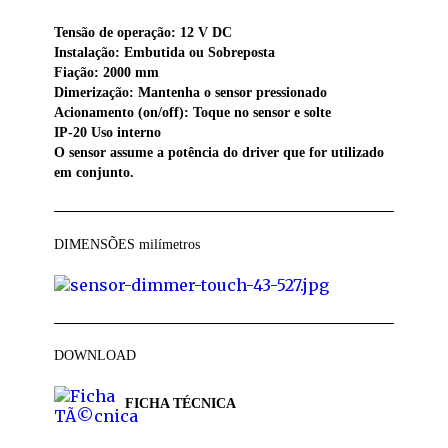
Tensão de operação: 12 V DC
Instalação: Embutida ou Sobreposta
Fiação: 2000 mm
Dimerização: Mantenha o sensor pressionado
Acionamento (on/off): Toque no sensor e solte
IP-20 Uso interno
O sensor assume a potência do driver que for utilizado
em conjunto.
DIMENSÕES
milímetros
DOWNLOAD
FICHA TÉCNICA