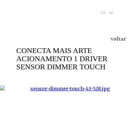
EN
ES
voltar
CONECTA MAIS ARTE
ACIONAMENTO 1 DRIVER
SENSOR DIMMER TOUCH