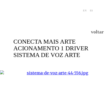
EN
ES
voltar
CONECTA MAIS ARTE
ACIONAMENTO 1 DRIVER
SISTEMA DE VOZ ARTE