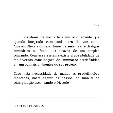
1 / 2
O sistema de voz arte é um acionamento que
quando integrado com assistentes de voz como
Amazon Alexa e Google Home, permite ligar e desligar
luminárias ou fitas LED através de um simples
comando. Com esse sistema existe a possibilidade de
ter diversas combinações de iluminação predefinidas
em um ou mais ambientes do seu projeto.
Caso haja necessidade de mudar as predefinições
montadas, basta seguir os passos do manual de
configuração escaneando o QR code.
DADOS TÉCNICOS