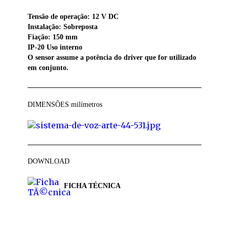
Tensão de operação: 12 V DC
Instalação: Sobreposta
Fiação: 150 mm
IP-20 Uso interno
O sensor assume a potência do driver que for utilizado
em conjunto.
DIMENSÕES
milímetros
DOWNLOAD
FICHA TÉCNICA