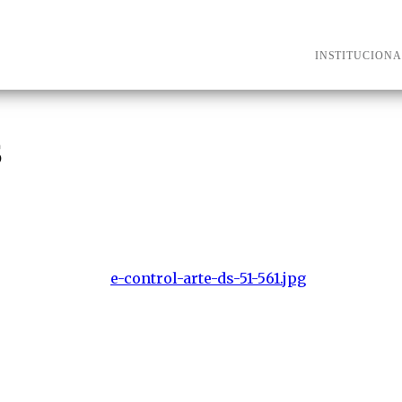
INSTITUCIONA
S