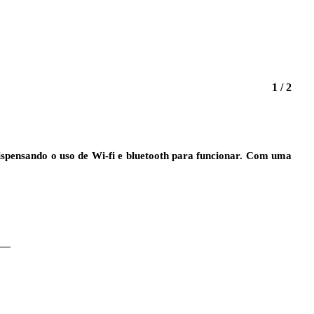
1 / 2
dispensando o uso de Wi-fi e bluetooth para funcionar. Com uma