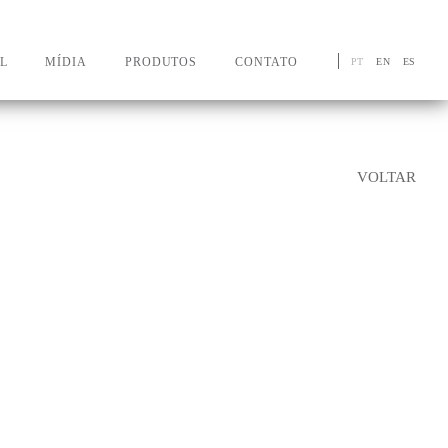
L
MÍDIA
PRODUTOS
CONTATO
PT
EN
ES
VOLTAR