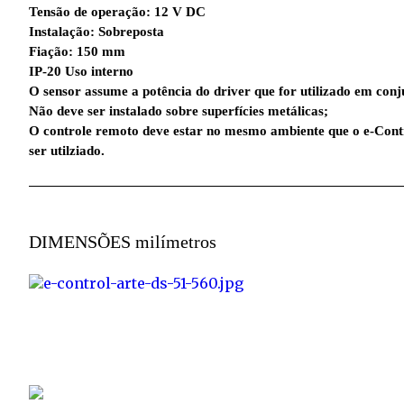
Tensão de operação: 12 V DC
Instalação: Sobreposta
Fiação: 150 mm
IP-20 Uso interno
O sensor assume a potência do driver que for utilizado em conj
Não deve ser instalado sobre superfícies metálicas;
O controle remoto deve estar no mesmo ambiente que o e-Cont
ser utilziado.
DIMENSÕES
milímetros