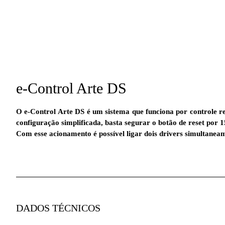
e-Control Arte DS
O e-Control Arte DS é um sistema que funciona por controle re
configuração simplificada, basta segurar o botão de reset por
Com esse acionamento é possível ligar dois drivers simultanea
DADOS TÉCNICOS