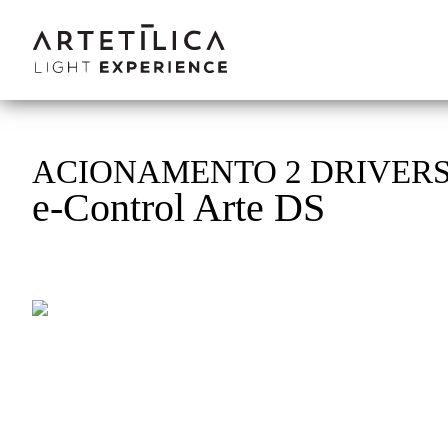
ACIONAMENTO 2 DRIVER
e-Control Arte DS