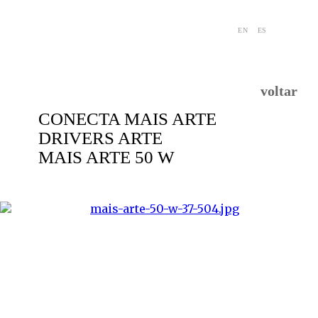
EN
ES
voltar
CONECTA MAIS ARTE
DRIVERS ARTE
MAIS ARTE 50 W