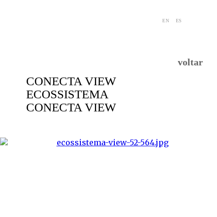
EN
ES
voltar
CONECTA VIEW
ECOSSISTEMA
CONECTA VIEW