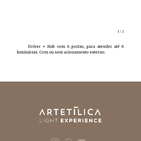
1 / 1
Driver + Hub com 6 portas, para atender até 6
luminárias. Com ou sem acionamento externo.