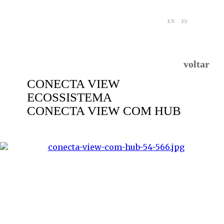
EN
ES
voltar
CONECTA VIEW
ECOSSISTEMA
CONECTA VIEW COM HUB