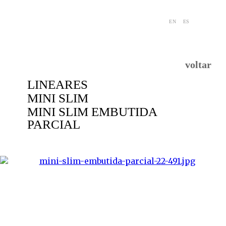
EN
ES
voltar
LINEARES
MINI SLIM
MINI SLIM EMBUTIDA
PARCIAL