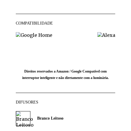
COMPATIBILIDADE
Direitos reservados a Amazon / Google Compatível com
interruptor inteligente e não diretamente com a luminária.
DIFUSORES
Branco Leitoso