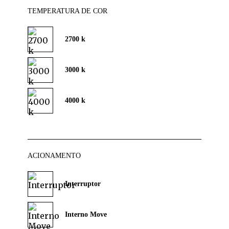
TEMPERATURA DE COR
2700 k
3000 k
4000 k
ACIONAMENTO
Interruptor
Interno Move