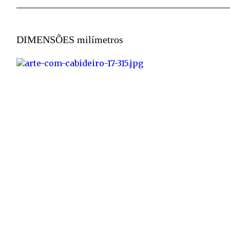
DIMENSÕES
milímetros