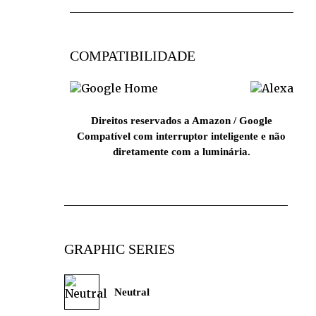
COMPATIBILIDADE
Direitos reservados a Amazon / Google
Compatível com interruptor inteligente e não
diretamente com a luminária.
GRAPHIC SERIES
Neutral