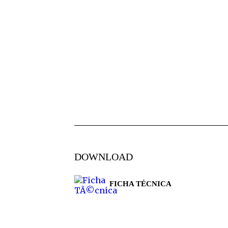
DOWNLOAD
FICHA TÉCNICA