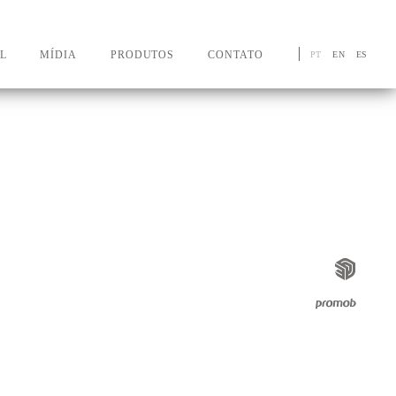
L
MÍDIA
PRODUTOS
CONTATO
PT
EN
ES