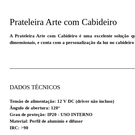
Prateleira Arte com Cabideiro
A Prateleira Arte com Cabideiro é uma excelente solução qu
dimensionais, e conta com a personalização da luz no cabideir
DADOS TÉCNICOS
Tensão de alimentação: 12 V DC (driver não incluso)
Ângulo de abertura: 120°
Grau de proteção: IP20 - USO INTERNO
Material: Perfil de alumínio e difusor
IRC: >90