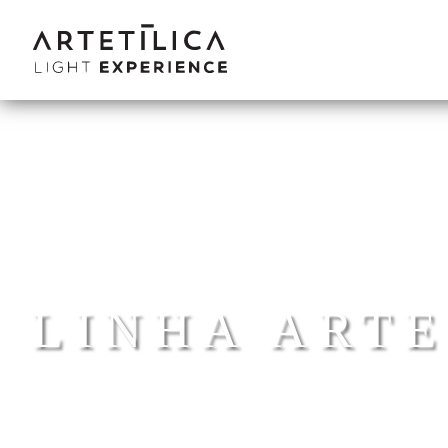
LINHA ART