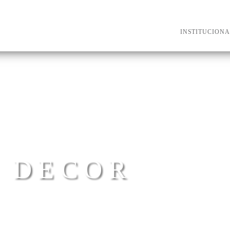
INSTITUCIONA
E DECOR