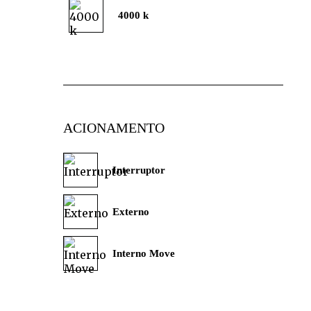
4000 k
ACIONAMENTO
Interruptor
Externo
Interno Move