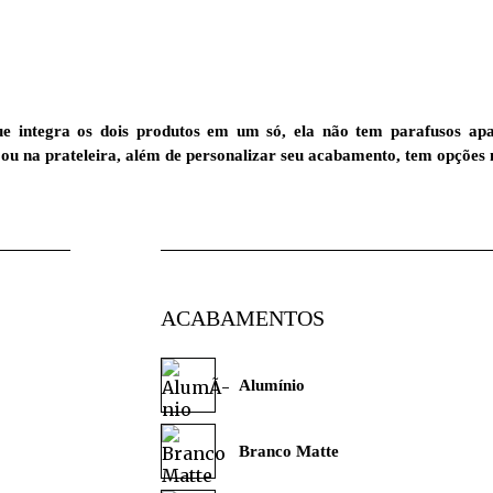
e integra os dois produtos em um só, ela não tem parafusos apa
o ou na prateleira, além de personalizar seu acabamento, tem opções
ACABAMENTOS
Alumínio
Branco Matte