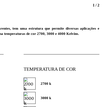
1 / 2
rentes, tem uma estrutura que permite diversas aplicações e
 na temperaturas de cor 2700, 3000 e 4000 Kelvins.
TEMPERATURA DE COR
2700 k
3000 k