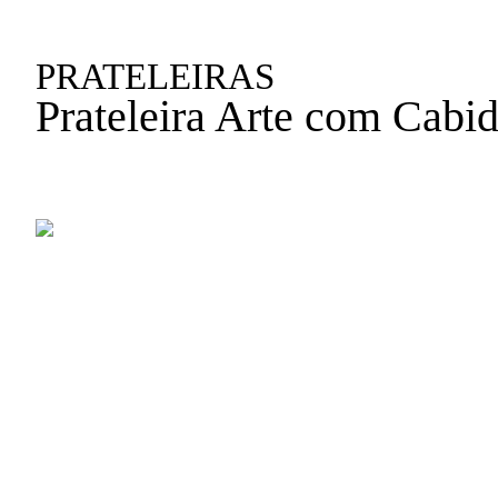
PRATELEIRAS
Prateleira Arte com Cabid