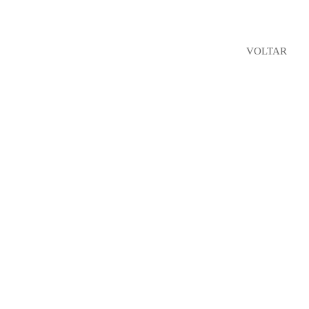
VOLTAR