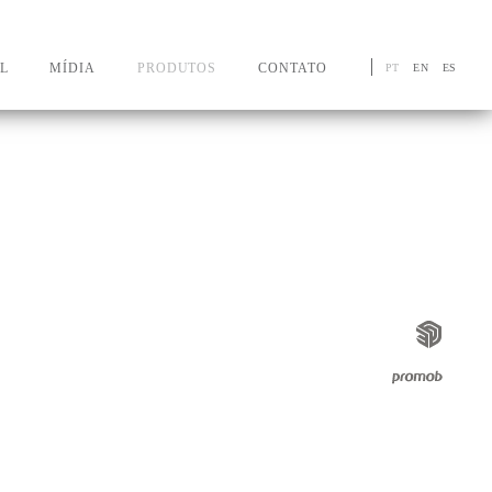
L
MÍDIA
PRODUTOS
CONTATO
PT
EN
ES