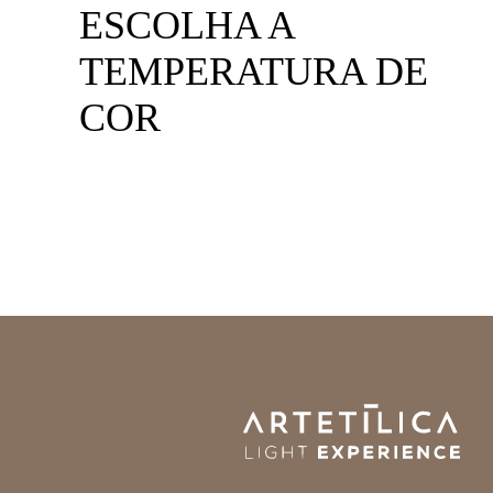
ESCOLHA A
TEMPERATURA DE
COR