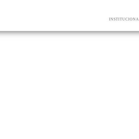
INSTITUCIONA