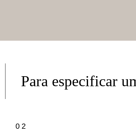
Para especificar u
02