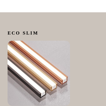
ECO SLIM