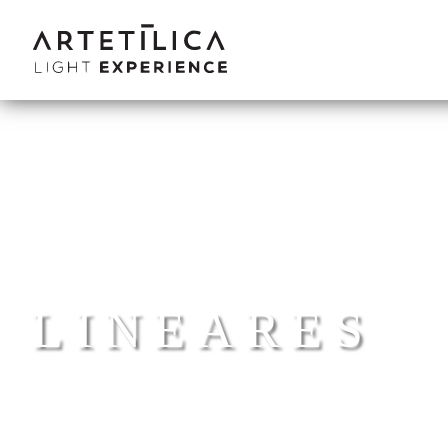
LINEARES