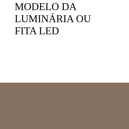
MODELO DA
LUMINÁRIA OU
FITA LED