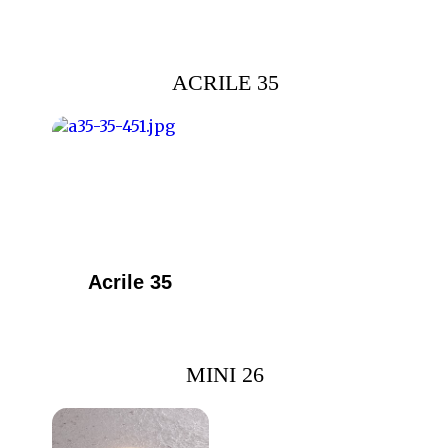
ACRILE 35
Acrile 35
MINI 26