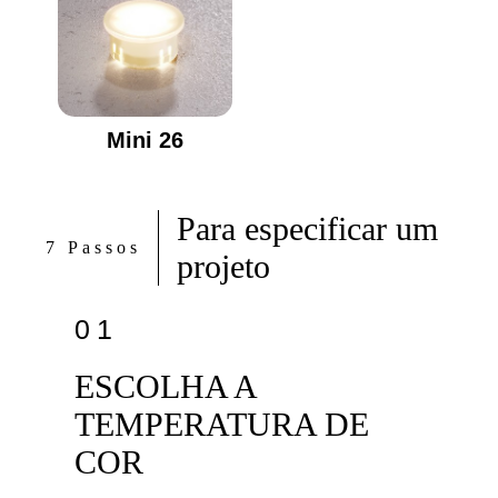
Mini 26
Para especificar um
7 Passos
projeto
01
ESCOLHA A
TEMPERATURA DE
COR